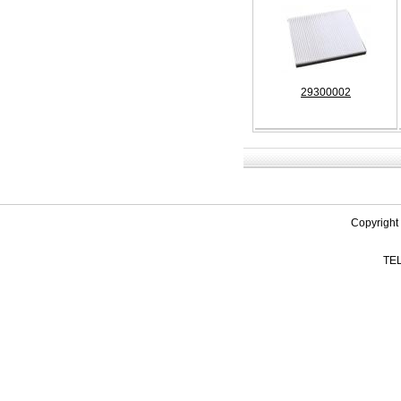
29300002
Copyright
TEL